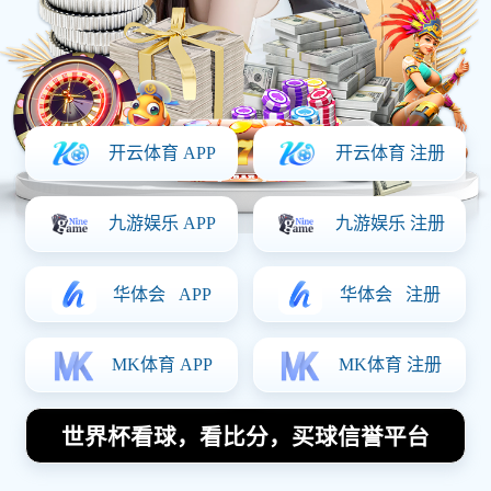
最新资讯
同桌足球明星小说全本在线阅读畅
享青春热血与友情的精彩故事
像动物一样灵动的足球明星是谁让
我们一起揭秘他的精彩瞬间
魏榕与足球明星亲密合影展现青春