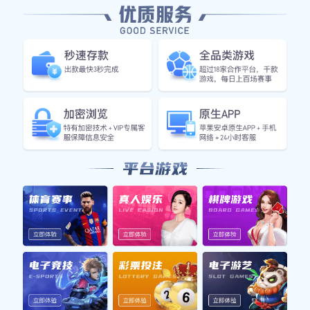
活力与运动魅力的精彩瞬间
全球顶尖足球明星获胜记录全解析
与名单汇总
德国足球明星队伍的辉煌历程与未
来展望解析
日本足球明星女友亲临现场助威甜
蜜瞬间引发球迷热议
韩国足球明星的故乡与成长之路探
秘
爱小动作的足球明星揭秘他们场上
场下的趣味瞬间与个性魅力