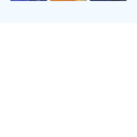
摩洛哥足球明星的实力分析及其在
国际赛场上的表现探讨
早期足球明星外号汇总与背后故事
揭秘
当足球明星邂逅偶像明星他们的爱
情故事会怎样展开
全球足球明星神王排名榜揭晓谁将
成为新一代球场传奇
导航
介绍db旗舰