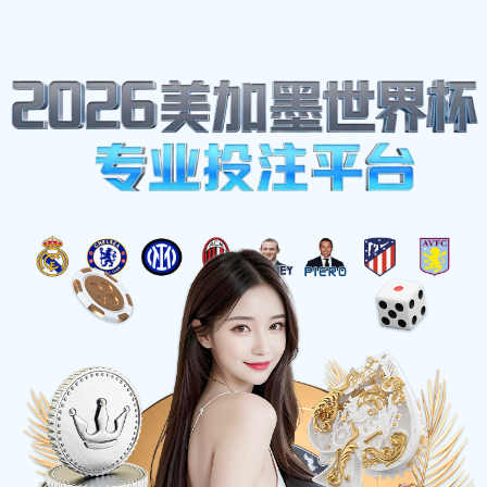
体育明星
体育明星
首页-