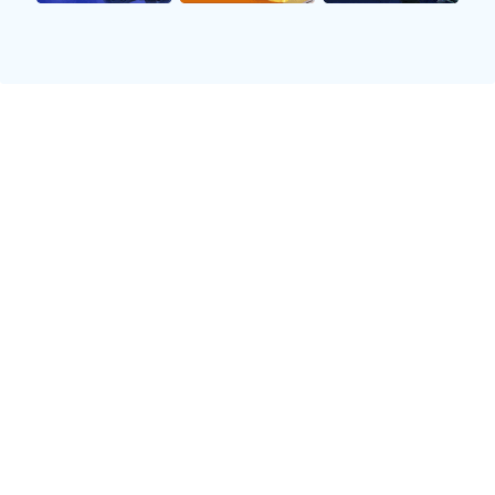
摩洛哥足球明星的实力分析及其在
国际赛场上的表现探讨
早期足球明星外号汇总与背后故事
揭秘
当足球明星邂逅偶像明星他们的爱
情故事会怎样展开
全球足球明星神王排名榜揭晓谁将
成为新一代球场传奇
导航
介绍db旗舰