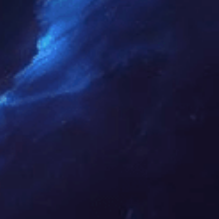
较为保守的反击策略，以充分利
，同时寻找机会进行快速反击。
渗透来撕开对手防线。他们擅长
机会并灵活变换进攻方式，相信
整等。因此，不同阶段可能会出
许会因为体能下降导致局面大
雷萨体育场内，不论是塞阿拉还
心理支持，无疑能激励运动员们