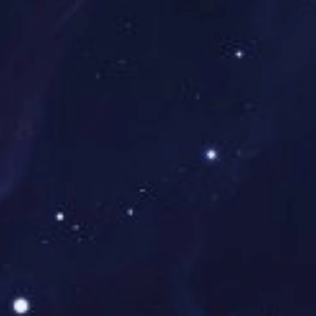
，两队的球迷文化也给这场比赛增添了色彩。塞阿拉拥有忠诚而
造出热烈气氛。而帕梅拉斯作为豪门球队，也吸引了大量狂热粉
力以赴，为自己的信仰而战。
当前状态及阵容分析
赛季中期，塞阿拉近期表现起伏不定，但他们已逐渐找回状态。
整战术和阵容取得了一些关键胜利。目前，他们在联赛中的排名
外顽强。此外，伤病情况对于球队整体实力也产生了一定影响，
这一挑战。
之下，帕梅拉斯当前状态正佳。他们不仅在联赛中稳居前列，还
赢得了众多赞誉。队内明星球员如前锋和中场核心均处于巅峰状
造威胁。而且，由于经验丰富，该队成员之间配合默契，有助于
容来看，塞阿拉虽然面临一些伤病困扰，但依然有一批年轻且潜
拉斯则拥有更多国际级别的球员，可以说是兵强马壮。因此，在