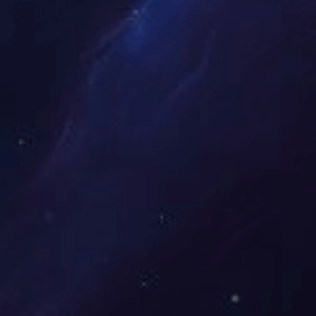
出最佳水平，让整场比赛充满激情和戏剧性。
，这样的重要赛事不仅仅是一场竞技活动，它还承载着丰富的社
次激烈碰撞都是城市骄傲与荣耀之争，对于当地经济发展以及社
体也积极跟踪报道，使得这一事件成为公众讨论的话题，引发广
，从更广泛层面看，此类赛事亦体现了足球作为全球性运动所带
见证精彩瞬间时，无形中促进了人与人之间交流，加深了民族认
这样的一次较量都会留下深远印记。
：
所述，在即将到来的塞阿拉与帕梅拉斯之战中，各方面因素共同
史背景到当前状态，再到战术布局及其社会影响，每一个细节都
因此，无论是哪支球队能够笑到最后，都将在未来续写属于他们的
每一位参与其中的人，都能享受到足球带来的乐趣，并铭记这一
更加精彩纷呈的发展，让我们共同见证这一伟大时刻吧！