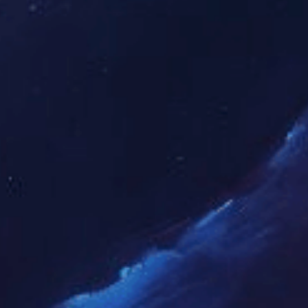
热情的支持群体，他们总是在主
丝。在这样的环境下，双方势必
在最近几轮联赛中，他们通过不
虽不算理想，但面对强敌时却显
不过主教练已经采取有效措施来
通过流畅的进攻以及坚固的防守
态，这使得他们能够在进攻端频
增强整体作战能力。
力巨大的选手愿意迎接挑战。而
人员配置上，两队存在一定差