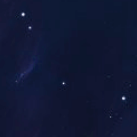
拉足球俱乐部成立于1914年，是位于巴西东北部福塔雷萨的一
，其荣誉数量并不算多，但多年来一直保持着稳定的发展，并培
立于1914年，是巴西最成功的俱乐部之一，多次获得国内外冠
是令人瞩目。这种历史积淀，使得两队在本次对决中充满了悬念
，两队之间的交锋记录也是值得关注的一部分。历年来，两支球
近，这样的背景无疑增加了本场比赛的不确定性。例如，在过去
取得了几场胜利，这也让双方球员都倍感压力。