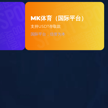
最后
展开一场不可思议的较量。双方
成鲜明对比。本文将从四个方面
析、战术布置与可能的比赛走
全面而深刻的比赛前瞻。在总结
笑到最后。