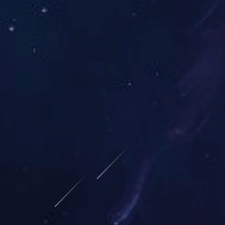
塞阿
同桌足球明星小说
球队
全本在线阅读畅享
则成
青春热血与友情的
现更
精彩故事
此外
分接
像动物一样灵动的
各自
足球明星是谁让我
们一起揭秘他的精
彩瞬间
魏榕与足球明星亲
密合影展现青春活
力与运动魅力的精
彩瞬间
全球顶尖足球明星
获胜记录全解析与