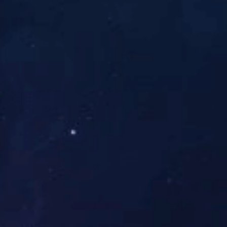
家传统球队。虽然相较于其他豪门
养了不少优秀球员。而帕梅拉斯
军，尤其是在南美解放者杯上的表
。
队曾多次相遇，比赛结果往往十
五场交手中，塞阿拉与帕梅拉斯