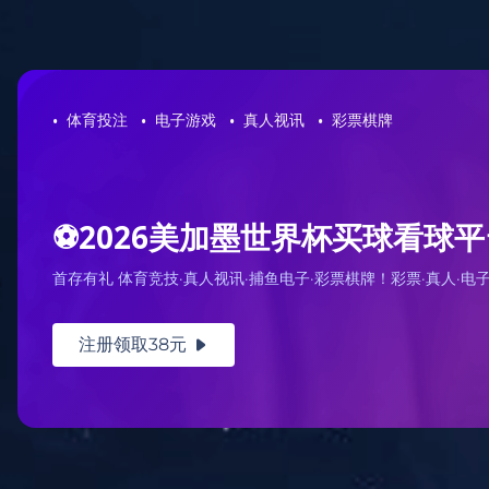
公司首页
介