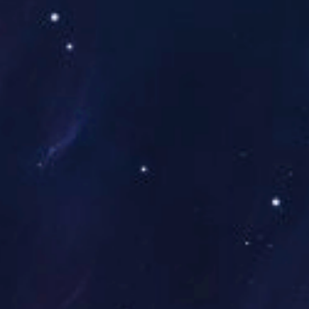
，裁判在比赛中的执法标准是决定比赛公正性的关键因素。在这
则的解读和执行直接影响了比赛结果。根据国际足球规则，裁判
而这种判断有时会存在偏差。当瞬息万变的场上局势要求裁判迅
尤为重要。
，不同地区和国家对于某些犯规行为有不同的执法习惯，这使得
中，有部分动作在国际赛场上可能被视为正常，但在国内联赛中
迷们感到困惑，也加剧了对裁判公平性的怀疑。