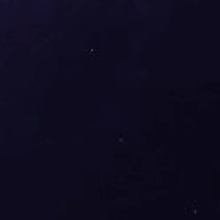
现象。
进行总结与反馈。这不仅能够增
，让各方意见得到充分表达，将
理及管理方面存在的问题，而这种问
且持续改进机制，更要兼顾所有
信赖的体育盛宴。
发展，再到社会舆论环境，都离
来迎来新的曙光！