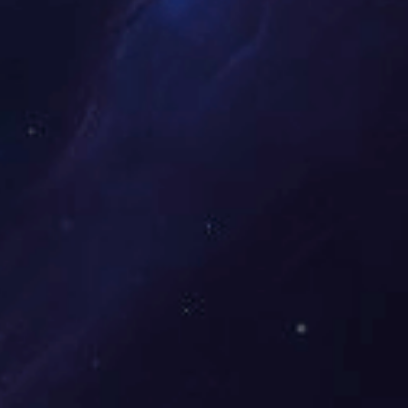
同级别联赛间统一标准化执行，以减少因地区差异导致的不平等
，在公众监督方面，可以鼓励成立独立评估小组，对每一轮赛事
明度，还可以提升公众信任度。此外，通过定期召开新闻发布会
于缓解紧张关系，并共同促进中国足球事业的发展。
：
tal, 在恒大与建业对决中的争议性判罚再次暴露出中国足球在审
需解决以保证联赛健康发展。不仅需要建立科学合理、公正透明
者权益，实现共赢局面，为广大球迷奉献更精彩、更公正、更可
所述，要实现这一目标，需要各方共同努力。从基础教育到职业
积极参与与建设性反馈。相信通过不断努力，中国足球必将在未