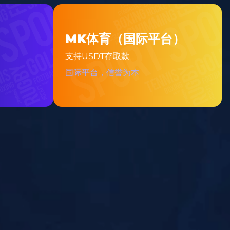
正性
大与建业的对决引发了广泛关
罚引发了争议。这场比赛中，球
讨论愈演愈烈。本文将从四个方
球迷反应及其对未来比赛的影响