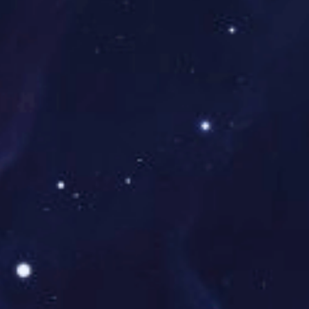
，在现代足球中，引入VAR技术旨在提升比赛质量，但若使用不
赛里，一些关键进攻回合未能通过VAR得到及时纠正，使得观众
对于如何平衡人类经验和技术辅助之间的问题，也值得进一步探
具体争议判罚分析
来，我们来具体分析本场比赛中引发争议的一些关键判罚。例如
并未受到处罚，这使得建业队感到极度不满。而随后的进攻回合
球机会。这种前后不一的处理方式，使得双方球员及教练均表达
，还有几次边界球和角球的处理，引起了双方阵营的不少争论。
于放任，而另一部分人则认为这是基于游戏流畅性的考量。总体
多的不确定性，从而让他们开始质疑整个赛事审理过程。
，一些重要进攻机会被误吹越位或犯规，对球队士气造成了一定
每一次错误都可能改变整场比赛走向。因此，这样的问题不仅关
执法水平需待提高的问题。