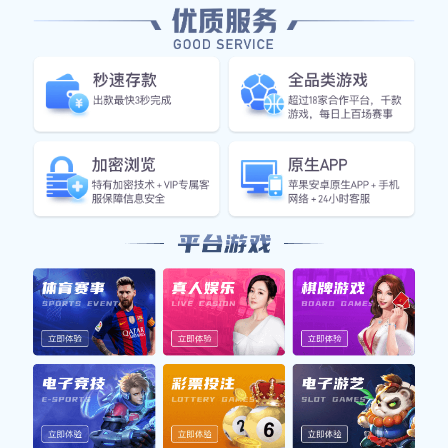
活力与运动魅力的精彩瞬间
全球顶尖足球明星获胜记录全解析
与名单汇总
德国足球明星队伍的辉煌历程与未
来展望解析
日本足球明星女友亲临现场助威甜
蜜瞬间引发球迷热议
韩国足球明星的故乡与成长之路探
秘
爱小动作的足球明星揭秘他们场上
场下的趣味瞬间与个性魅力