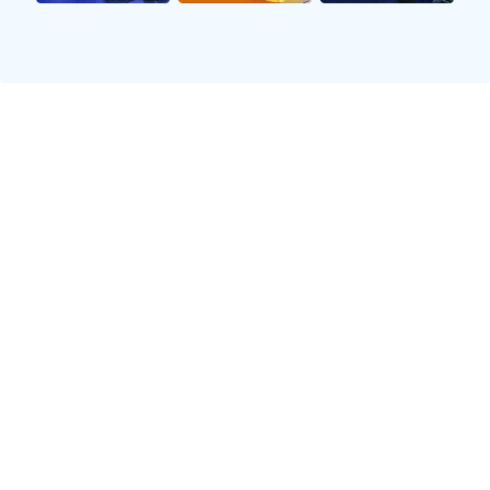
摩洛哥足球明星的实力分析及其在
国际赛场上的表现探讨
早期足球明星外号汇总与背后故事
揭秘
当足球明星邂逅偶像明星他们的爱
情故事会怎样展开
全球足球明星神王排名榜揭晓谁将
成为新一代球场传奇
导航
介绍db旗舰