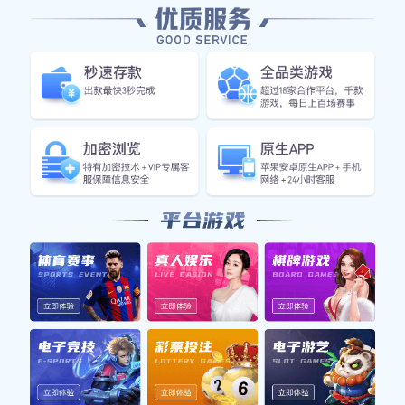
活力与运动魅力的精彩瞬间
全球顶尖足球明星获胜记录全解析
与名单汇总
德国足球明星队伍的辉煌历程与未
来展望解析
日本足球明星女友亲临现场助威甜
蜜瞬间引发球迷热议
韩国足球明星的故乡与成长之路探
秘
爱小动作的足球明星揭秘他们场上
场下的趣味瞬间与个性魅力