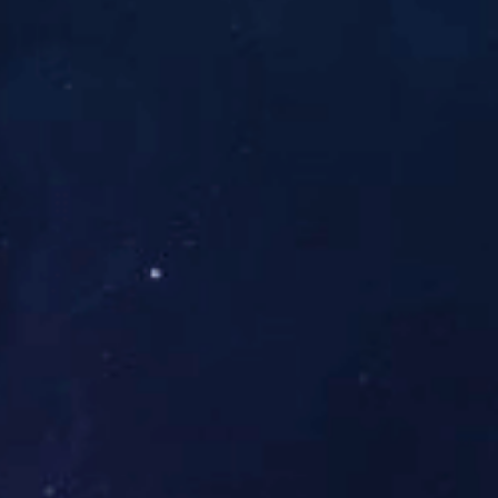
家乡的小球场上开始了自己的足
时，丹尼尔常常跟随父亲观看当
。
加入了一家地方俱乐部，通过刻
己的技术水平，也锻炼了良好的