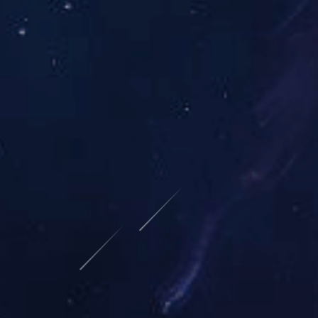
丹尼
同桌足球明星小说
球之
全本在线阅读畅享
地球
青春热血与友情的
随着
精彩故事
苦训
团队
像动物一样灵动的
足球明星是谁让我
们一起揭秘他的精
彩瞬间
魏榕与足球明星亲
密合影展现青春活
力与运动魅力的精
彩瞬间
全球顶尖足球明星
获胜记录全解析与