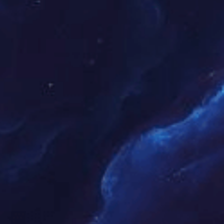
巅峰期后，丹尼尔获得诸多奖项和荣誉，包括最佳球员奖及联赛
得多个重要赛事冠军，其中包括国内联赛和欧洲杯等顶级赛事。
，同时也让他在全球范围内树立起强大的个人品牌。
俱乐部层面的成就，丹尼尔还代表国家队参加国际大赛。他在世
振奋，不仅帮助法国队取得佳绩，更成为全国人民心目中的英雄
，也为后来的年轻球员树立了榜样。
一提的是，在取得辉煌成就后，丹尼尔始终保持谦逊态度，并积
馈社会。这种良好的形象使得他不仅是在体育领域备受尊重，更
旗舰官方网站
对足球界影响
一位杰出的运动员，丹尼尔对现代足球产生深远影响。他以其独
让更多人意识到技术与速度结合的重要性。此外，他也是许多年
想、不懈奋斗。
，在媒体曝光率日益增强的大背景下，丹尼尔利用自身高度关注