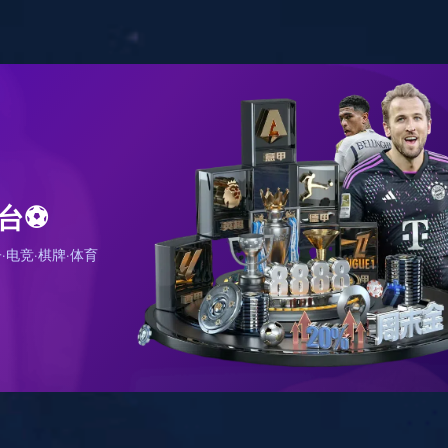
绍db旗舰
体育热点
体育明星
企业服务
加入db旗舰官网
体育明星
首页-
体育明星