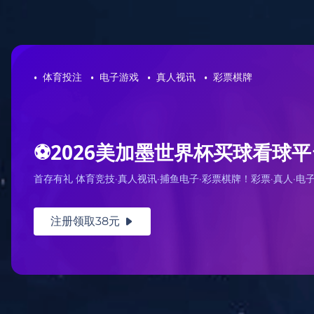
公司首页
介