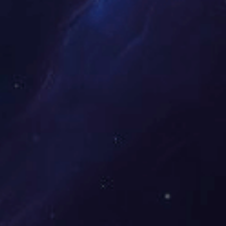
道宣传这项运动，让更多人了解、喜爱并参与其中，这对于提升
，作为退役后的公众人物，丹尼尔继续活跃于各种社交平台，与
。这种亲民形象，使得更多人能够近距离接触到这位传奇明星，
。
：
nièle 的职业生涯既是个人奋斗史，也是时代变迁的一部分。通
同时也带动周围人的发展，从而推动整个体育事业的发展。无论
的积极精神都将激励后来的无数年轻人努力追梦，与此同时，也
景。
所述，通过深入分析法国足球明星丹尼尔的一生，我们可以看到
明自己的价值，以及他为全球范围内体育文化所做出的贡献。在
现出来，为推动体育事业的发展再创辉煌！