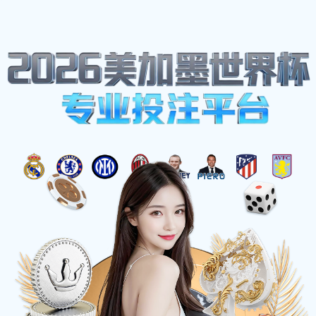
体育热点
体育热点
首页-