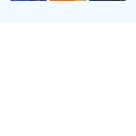
摩洛哥足球明星的实力分析及其在
国际赛场上的表现探讨
早期足球明星外号汇总与背后故事
揭秘
当足球明星邂逅偶像明星他们的爱
情故事会怎样展开
全球足球明星神王排名榜揭晓谁将
成为新一代球场传奇
导航
介绍db旗舰