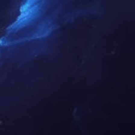
素。在波斯波利斯方面，中场指
则凭借敏锐的位置感与冷静射门
佳而未能发挥出应有实力。他在
协作的重要性，也说明单打独斗
势。因此，要想实现突破，仅依
得好的成绩。
波利斯来说，他们需要保持现有
时，应继续优化战术体系，提高
事调整，包括教练组和球队阵容
人才来提升球队综合实力，实现