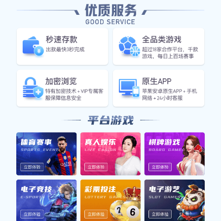
活力与运动魅力的精彩瞬间
全球顶尖足球明星获胜记录全解析
与名单汇总
德国足球明星队伍的辉煌历程与未
来展望解析
日本足球明星女友亲临现场助威甜
蜜瞬间引发球迷热议
韩国足球明星的故乡与成长之路探
秘
爱小动作的足球明星揭秘他们场上
场下的趣味瞬间与个性魅力