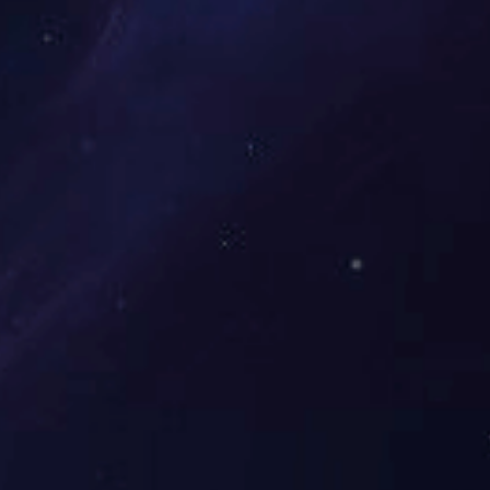
来铺设道路。
来看，随着杜兰特申请交易的话题不断升温，他所带来的连锁反
格局上为NBA注入了新的活力。本次事件不仅关乎几支热门球队
好者。因此，不妨拭目以待我们所期待的新篇章究竟会如何展开
球历史的新轨迹。
曼联对阵拜仁慕尼黑高清回放重温经典对决瞬间