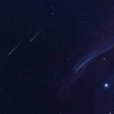
名单汇总
此外
德国足球明星队伍
特，
的辉煌历程与未来
特在
展望解析
2、
日本足球明星女友
面对
亲临现场助威甜蜜
整体
瞬间引发球迷热议
再加
其次
韩国足球明星的故
途径
乡与成长之路探秘
决赛
爱小动作的足球明
最后
星揭秘他们场上场
恩比
下的趣味瞬间与个
时，
性魅力