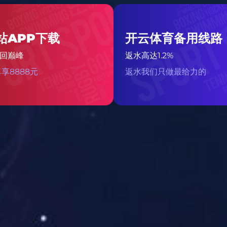
兰特申请交易引发热潮三支球队争相追逐太阳热
25-09-14 15:10:59
特申请交易的消息如同一颗重磅炸弹，引发了整个NBA联盟的震
一，杜兰特的去留不仅影响着球队的未来，也直接牵动着其他球
热火和76人三支球队成为争夺战中的焦点，各自展示出强烈的
市场反响、各球队争夺策略、潜在交易影响以及未来展望四个方
对NBA乃至球迷生态带来的深远影响。
杜兰特交易引发市场反响