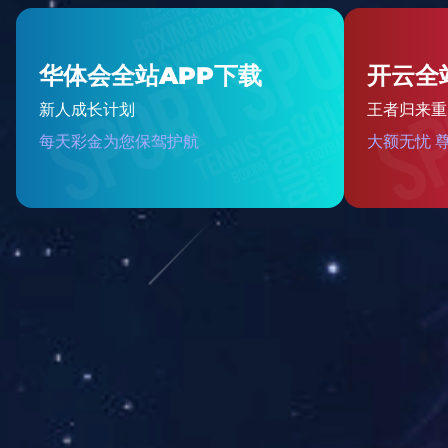
杜
20
杜兰
员之
阳、
发的
事件
最新资讯
1、