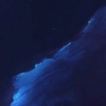
支持自己喜欢的球队追逐杜兰
而热烈的讨论，再次证明了杜兰
他们希望通过引进杜兰特来提升
罗和布克这样的优秀球员，如果
们成为总冠军最有力的竞争者。
巨星显然是他们实现突破的重要
提升全队士气。此外，在冲击总
杜兰特正好能够填补这一空缺。
级明星无疑是改变局面的关键。在
组合，让对手感到压力倍增。同
额合同而陷入财政危机。