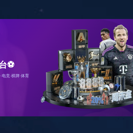
绍db旗舰
体育热点
体育明星
企业服务
加入db旗舰官网
体育热点
首页-
体育热点