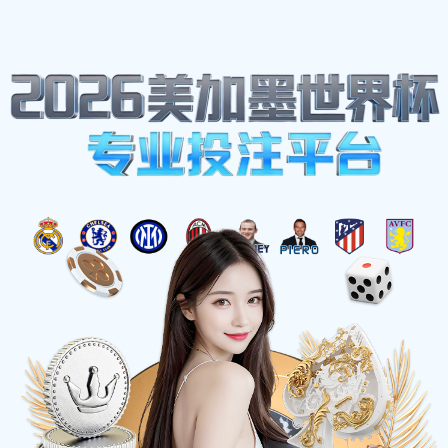
体育热点
体育热点
首页-