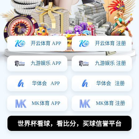
最新资讯
同桌足球明星小说全本在线阅读畅
享青春热血与友情的精彩故事
像动物一样灵动的足球明星是谁让
我们一起揭秘他的精彩瞬间
魏榕与足球明星亲密合影展现青春