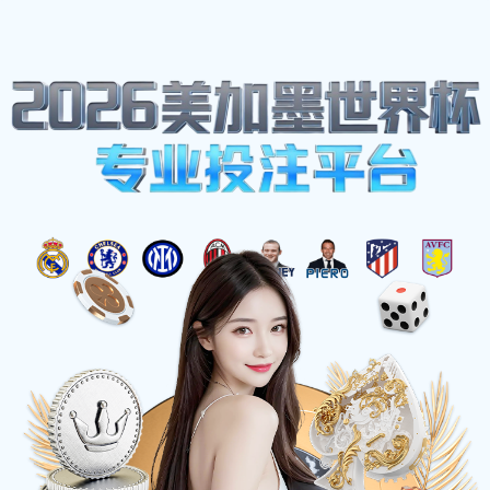
体育热点
体育热点
首页-