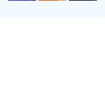
摩洛哥足球明星的实力分析及其在
国际赛场上的表现探讨
早期足球明星外号汇总与背后故事
揭秘
当足球明星邂逅偶像明星他们的爱
情故事会怎样展开
全球足球明星神王排名榜揭晓谁将
成为新一代球场传奇
导航
介绍db旗舰