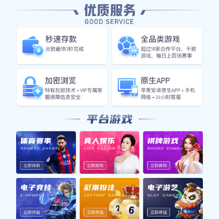
活力与运动魅力的精彩瞬间
全球顶尖足球明星获胜记录全解析
与名单汇总
德国足球明星队伍的辉煌历程与未
来展望解析
日本足球明星女友亲临现场助威甜
蜜瞬间引发球迷热议
韩国足球明星的故乡与成长之路探
秘
爱小动作的足球明星揭秘他们场上
场下的趣味瞬间与个性魅力