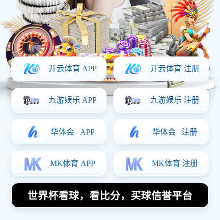
最新资讯
同桌足球明星小说全本在线阅读畅
享青春热血与友情的精彩故事
像动物一样灵动的足球明星是谁让
我们一起揭秘他的精彩瞬间
魏榕与足球明星亲密合影展现青春